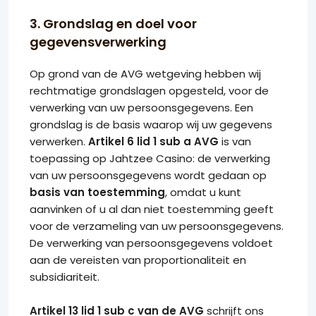
3. Grondslag en doel voor
gegevensverwerking
Op grond van de AVG wetgeving hebben wij
rechtmatige grondslagen opgesteld, voor de
verwerking van uw persoonsgegevens. Een
grondslag is de basis waarop wij uw gegevens
verwerken.
Artikel 6 lid 1 sub a AVG
is van
toepassing op Jahtzee Casino: de verwerking
van uw persoonsgegevens wordt gedaan op
basis van toestemming
, omdat u kunt
aanvinken of u al dan niet toestemming geeft
voor de verzameling van uw persoonsgegevens.
De verwerking van persoonsgegevens voldoet
aan de vereisten van proportionaliteit en
subsidiariteit.
Artikel 13 lid 1 sub c van de AVG
schrijft ons