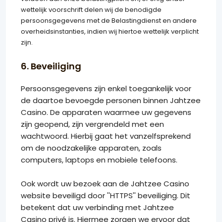
wettelijk voorschrift delen wij de benodigde
persoonsgegevens met de Belastingdienst en andere
overheidsinstanties, indien wij hiertoe wettelijk verplicht
zijn.
6. Beveiliging
Persoonsgegevens zijn enkel toegankelijk voor
de daartoe bevoegde personen binnen Jahtzee
Casino. De apparaten waarmee uw gegevens
zijn geopend, zijn vergrendeld met een
wachtwoord. Hierbij gaat het vanzelfsprekend
om de noodzakelijke apparaten, zoals
computers, laptops en mobiele telefoons.
Ook wordt uw bezoek aan de Jahtzee Casino
website beveiligd door ''HTTPS'' beveiliging. Dit
betekent dat uw verbinding met Jahtzee
Casino privé is. Hiermee zorgen we ervoor dat