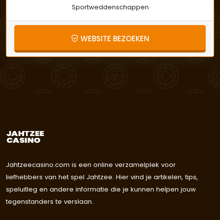
Sportweddenschappen
WEBSITE BEZOEKEN
Jahtzeecasino.com is een online verzamelplek voor
liefhebbers van het spel Jahtzee. Hier vind je artikelen, tips,
speluitleg en andere informatie die je kunnen helpen jouw
tegenstanders te verslaan.