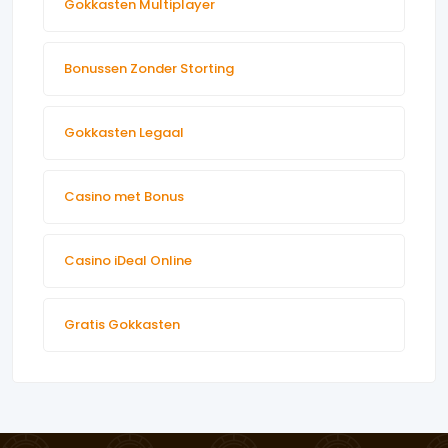
Gokkasten Multiplayer
Bonussen Zonder Storting
Gokkasten Legaal
Casino met Bonus
Casino iDeal Online
Gratis Gokkasten