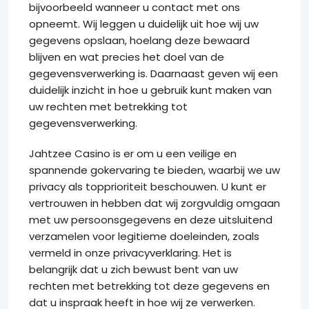
bijvoorbeeld wanneer u contact met ons
opneemt. Wij leggen u duidelijk uit hoe wij uw
gegevens opslaan, hoelang deze bewaard
blijven en wat precies het doel van de
gegevensverwerking is. Daarnaast geven wij een
duidelijk inzicht in hoe u gebruik kunt maken van
uw rechten met betrekking tot
gegevensverwerking.
Jahtzee Casino is er om u een veilige en
spannende gokervaring te bieden, waarbij we uw
privacy als topprioriteit beschouwen. U kunt er
vertrouwen in hebben dat wij zorgvuldig omgaan
met uw persoonsgegevens en deze uitsluitend
verzamelen voor legitieme doeleinden, zoals
vermeld in onze privacyverklaring. Het is
belangrijk dat u zich bewust bent van uw
rechten met betrekking tot deze gegevens en
dat u inspraak heeft in hoe wij ze verwerken.