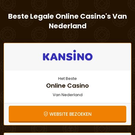
Beste Legale Online Casino's Van
Nederland
Het Beste
Online Casino
Van Nederland
WEBSITE BEZOEKEN