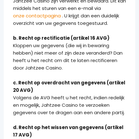
Jahtzee Casino zijn verwerkt en bewaard. Dit kan
middels het sturen van een e-mail via
onze contactpagina
. U krijgt dan een duidelijk
overzicht van uw gegevens toegestuurd.
b. Recht op rectificatie (artikel 16 AVG)
Kloppen uw gegevens (die wij in bewaring
hebben) niet meer of zijn deze veranderd? Dan
heeft u het recht om dit te laten rectificeren
door Jahtzee Casino.
c. Recht op overdracht van gegevens (artikel
20 AVG)
Volgens de AVG heeft u het recht, indien redelijk
en mogelijk, Jahtzee Casino te verzoeken
gegevens over te dragen aan een andere partij.
d. Recht op het wissen van gegevens (artikel
17 AVG)