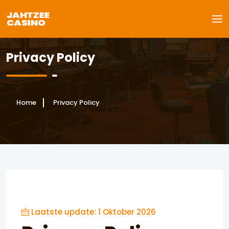
Privacy Policy
Home
Privacy Policy
Laatste update: 1 Oktober 2026