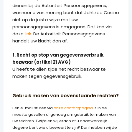
dienen bij de Autoriteit Persoonsgegevens,
wanneer u van mening bent dat Jahtzee Casino
niet op de juiste wijze met uw
persoonsgegevens is omgegaan. Dat kan via
deze
link
. De Autoriteit Persoonsgegevens
handelt uw klacht dan af.
f. Recht op stop van gegevensverbruik,
bezwaar (artikel 21 AVG)
U heeft te allen tijde het recht bezwaar te
maken tegen gegevensgebruik.
Gebruik maken van bovenstaande rechten?
Een e-mail sturen via
onze contactpagina
is in de
meeste gevallen al genoeg om gebruik te maken van
uw rechten. Twijfelen wij eraan of u daadwerkelijk
degene bent wie u beweert te zijn? Dan hebben wij de