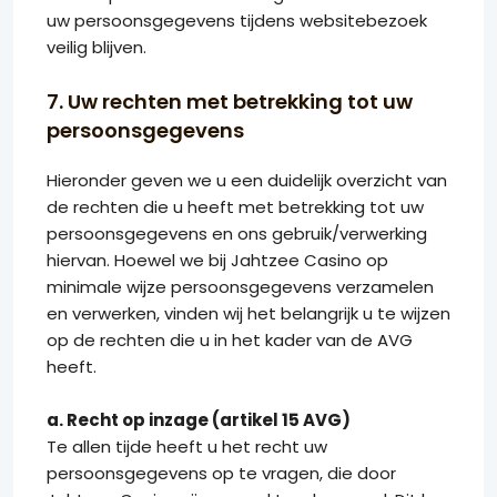
uw persoonsgegevens tijdens websitebezoek
veilig blijven.
7. Uw rechten met betrekking tot uw
persoonsgegevens
Hieronder geven we u een duidelijk overzicht van
de rechten die u heeft met betrekking tot uw
persoonsgegevens en ons gebruik/verwerking
hiervan. Hoewel we bij Jahtzee Casino op
minimale wijze persoonsgegevens verzamelen
en verwerken, vinden wij het belangrijk u te wijzen
op de rechten die u in het kader van de AVG
heeft.
a. Recht op inzage (artikel 15 AVG)
Te allen tijde heeft u het recht uw
persoonsgegevens op te vragen, die door