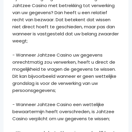
Jahtzee Casino met betrekking tot verwerking
van uw gegevens? Dan heeft u een relatief
recht van bezwaar. Dat betekent dat wissen
niet direct hoeft te geschieden, maar pas dan
wanneer is vastgesteld dat uw belang zwaarder
weegt;
- Wanneer Jahtzee Casino uw gegevens
onrechtmatig zou verwerken, heeft u direct de
mogelijkheid te vragen de gegevens te wissen.
Dit kan bijvoorbeeld wanneer er geen wettelijke
grondslag is voor de verwerking van uw
persoonsgegevens;
- Wanneer Jahtzee Casino een wettelijke
bewaartermijn heeft overschreden, is Jahtzee
Casino verplicht om uw gegevens te wissen;