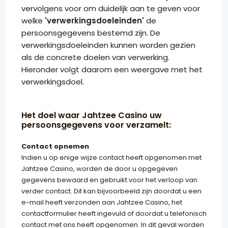
vervolgens voor om duidelijk aan te geven voor
welke
'verwerkingsdoeleinden'
de
persoonsgegevens bestemd zijn. De
verwerkingsdoeleinden kunnen worden gezien
als de concrete doelen van verwerking.
Hieronder volgt daarom een weergave met het
verwerkingsdoel.
Het doel waar Jahtzee Casino uw
persoonsgegevens voor verzamelt:
Contact opnemen
Indien u op enige wijze contact heeft opgenomen met
Jahtzee Casino, worden de door u opgegeven
gegevens bewaard en gebruikt voor het verloop van
verder contact. Dit kan bijvoorbeeld zijn doordat u een
e-mail heeft verzonden aan Jahtzee Casino, het
contactformulier heeft ingevuld of doordat u telefonisch
contact met ons heeft opgenomen. In dit geval worden