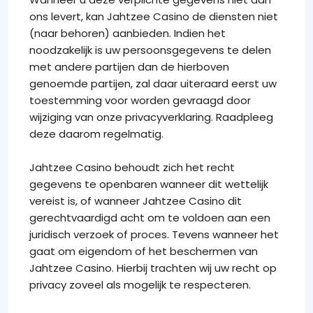
ons levert, kan Jahtzee Casino de diensten niet
(naar behoren) aanbieden. Indien het
noodzakelijk is uw persoonsgegevens te delen
met andere partijen dan de hierboven
genoemde partijen, zal daar uiteraard eerst uw
toestemming voor worden gevraagd door
wijziging van onze privacyverklaring. Raadpleeg
deze daarom regelmatig.
Jahtzee Casino behoudt zich het recht
gegevens te openbaren wanneer dit wettelijk
vereist is, of wanneer Jahtzee Casino dit
gerechtvaardigd acht om te voldoen aan een
juridisch verzoek of proces. Tevens wanneer het
gaat om eigendom of het beschermen van
Jahtzee Casino. Hierbij trachten wij uw recht op
privacy zoveel als mogelijk te respecteren.