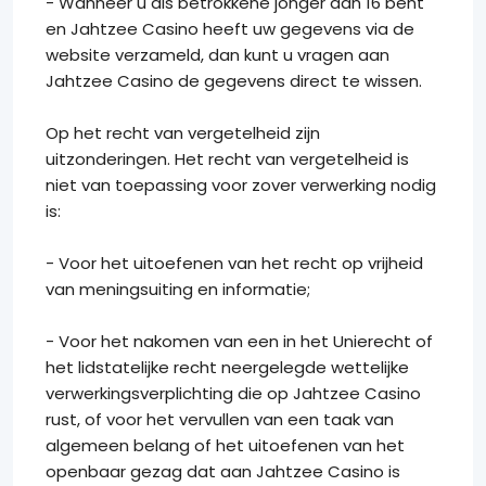
- Wanneer u als betrokkene jonger dan 16 bent
en Jahtzee Casino heeft uw gegevens via de
website verzameld, dan kunt u vragen aan
Jahtzee Casino de gegevens direct te wissen.
Op het recht van vergetelheid zijn
uitzonderingen. Het recht van vergetelheid is
niet van toepassing voor zover verwerking nodig
is:
- Voor het uitoefenen van het recht op vrijheid
van meningsuiting en informatie;
- Voor het nakomen van een in het Unierecht of
het lidstatelijke recht neergelegde wettelijke
verwerkingsverplichting die op Jahtzee Casino
rust, of voor het vervullen van een taak van
algemeen belang of het uitoefenen van het
openbaar gezag dat aan Jahtzee Casino is