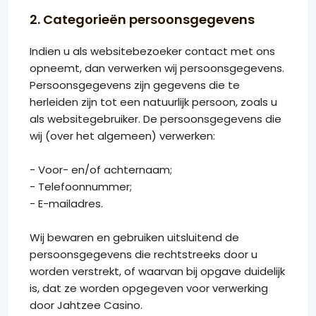
2. Categorieën persoonsgegevens
Indien u als websitebezoeker contact met ons
opneemt, dan verwerken wij persoonsgegevens.
Persoonsgegevens zijn gegevens die te
herleiden zijn tot een natuurlijk persoon, zoals u
als websitegebruiker. De persoonsgegevens die
wij (over het algemeen) verwerken:
- Voor- en/of achternaam;
- Telefoonnummer;
- E-mailadres.
Wij bewaren en gebruiken uitsluitend de
persoonsgegevens die rechtstreeks door u
worden verstrekt, of waarvan bij opgave duidelijk
is, dat ze worden opgegeven voor verwerking
door Jahtzee Casino.