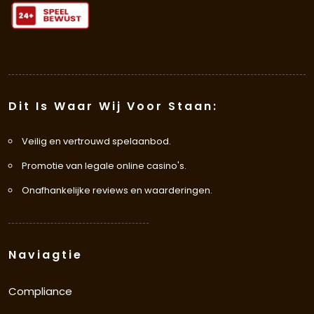
Dit Is Waar Wij Voor Staan:
Veilig en vertrouwd spelaanbod.
Promotie van legale online casino's.
Onafhankelijke reviews en waarderingen.
Naviagtie
Compliance