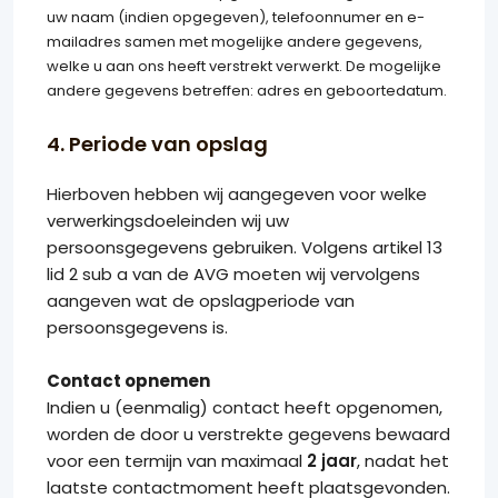
uw naam (indien opgegeven), telefoonnumer en e-
mailadres samen met mogelijke andere gegevens,
welke u aan ons heeft verstrekt verwerkt. De mogelijke
andere gegevens betreffen: adres en geboortedatum.
4. Periode van opslag
Hierboven hebben wij aangegeven voor welke
verwerkingsdoeleinden wij uw
persoonsgegevens gebruiken. Volgens
artikel 13
lid 2 sub a van de AVG moeten wij vervolgens
aangeven wat de opslagperiode van
persoonsgegevens is.
Contact opnemen
Indien u (eenmalig) contact heeft opgenomen,
worden de door u verstrekte gegevens bewaard
voor een termijn van maximaal
2 jaar
, nadat het
laatste contactmoment heeft plaatsgevonden.