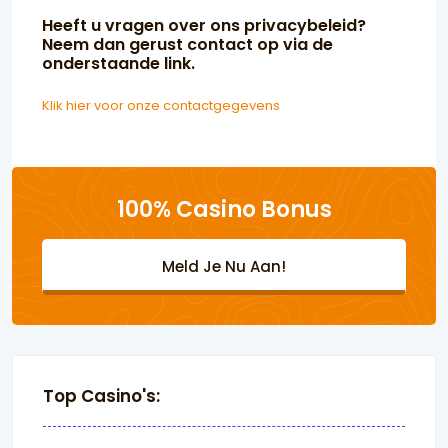
Heeft u vragen over ons privacybeleid?
Neem dan gerust contact op via de
onderstaande link.
Klik hier voor onze contactgegevens
100% Casino Bonus
Meld Je Nu Aan!
Top Casino's: