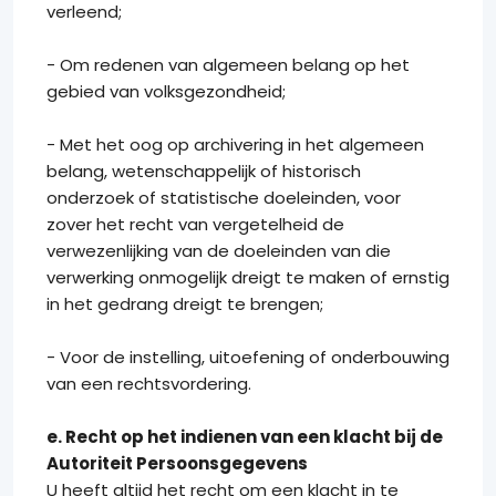
verleend;
- Om redenen van algemeen belang op het
gebied van volksgezondheid;
- Met het oog op archivering in het algemeen
belang, wetenschappelijk of historisch
onderzoek of statistische doeleinden, voor
zover het recht van vergetelheid de
verwezenlijking van de doeleinden van die
verwerking onmogelijk dreigt te maken of ernstig
in het gedrang dreigt te brengen;
- Voor de instelling, uitoefening of onderbouwing
van een rechtsvordering.
e. Recht op het indienen van een klacht bij de
Autoriteit Persoonsgegevens
U heeft altijd het recht om een klacht in te