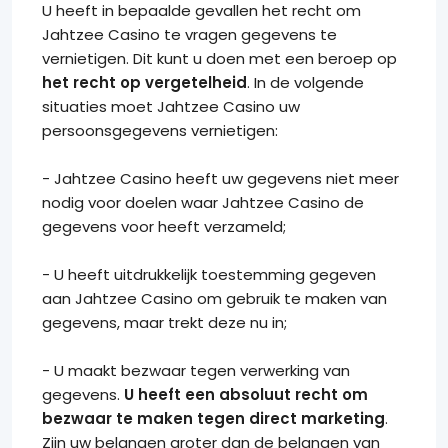
U heeft in bepaalde gevallen het recht om
Jahtzee Casino te vragen gegevens te
vernietigen. Dit kunt u doen met een beroep op
het recht op vergetelheid
. In de volgende
situaties moet Jahtzee Casino uw
persoonsgegevens vernietigen:
- Jahtzee Casino heeft uw gegevens niet meer
nodig voor doelen waar Jahtzee Casino de
gegevens voor heeft verzameld;
- U heeft uitdrukkelijk toestemming gegeven
aan Jahtzee Casino om gebruik te maken van
gegevens, maar trekt deze nu in;
- U maakt bezwaar tegen verwerking van
gegevens.
U heeft een absoluut recht om
bezwaar te maken tegen direct marketing
.
Zijn uw belangen groter dan de belangen van